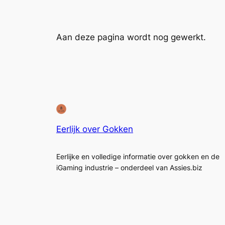
Aan deze pagina wordt nog gewerkt.
Eerlijk over Gokken
Eerlijke en volledige informatie over gokken en de
iGaming industrie – onderdeel van Assies.biz