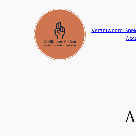
Skip
to
content
Verantwoord Spele
Acc
A