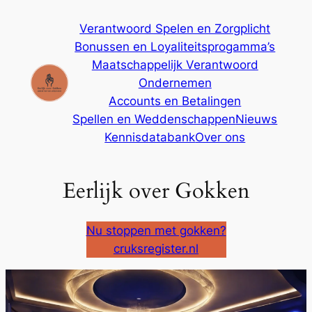
Skip
Verantwoord Spelen en Zorgplicht
to
Bonussen en Loyaliteitsprogamma’s
content
Maatschappelijk Verantwoord
Ondernemen
Accounts en Betalingen
Spellen en Weddenschappen
Nieuws
Kennisdatabank
Over ons
Eerlijk over Gokken
Nu
stoppen met gokken?
cruksregister.nl