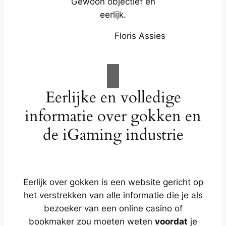
Gewoon objectief en
eerlijk.
Floris Assies
Eerlijke en volledige
informatie over gokken en
de iGaming industrie
Eerlijk over gokken is een website gericht op
het verstrekken van alle informatie die je als
bezoeker van een online casino of
bookmaker zou moeten weten
voordat
je