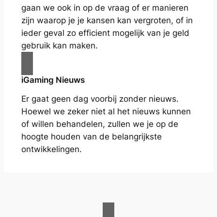
gaan we ook in op de vraag of er manieren
zijn waarop je je kansen kan vergroten, of in
ieder geval zo efficient mogelijk van je geld
gebruik kan maken.
iGaming Nieuws
Er gaat geen dag voorbij zonder nieuws.
Hoewel we zeker niet al het nieuws kunnen
of willen behandelen, zullen we je op de
hoogte houden van de belangrijkste
ontwikkelingen.